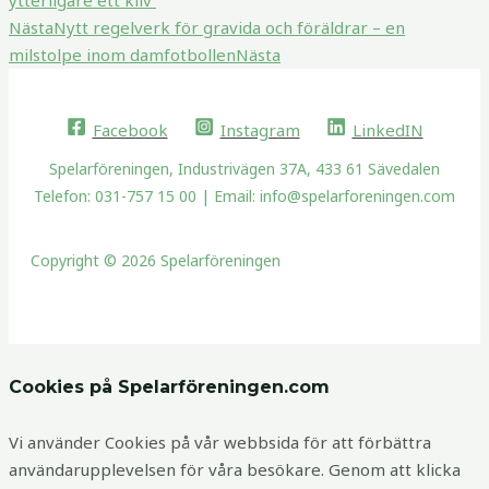
Nästa
Nytt regelverk för gravida och föräldrar – en
milstolpe inom damfotbollen
Nästa
Facebook
Instagram
LinkedIN
Spelarföreningen, Industrivägen 37A, 433 61 Sävedalen
Telefon: 031-757 15 00 | Email: info@spelarforeningen.com
Copyright © 2026 Spelarföreningen
Cookies på Spelarföreningen.com
Vi använder Cookies på vår webbsida för att förbättra
användarupplevelsen för våra besökare. Genom att klicka