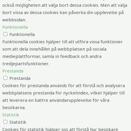
också möjligheten att välja bort dessa cookies. Men att välja
bort vissa av dessa cookies kan påverka din upplevelse på
webbsidan.
Funktionella
Funktionella
Funktionella cookies hjälper till att utföra vissa funktioner
som att dela innehållet på webbplatsen på sociala
medieplattformar, samla in feedback och andra
tredjepartsfunktioner.
Prestanda
Prestanda
Cookies för prestanda används för att förstå och analysera
webbplatsens prestanda för nyckelindex, vilket hjälper till
att leverera en bättre användarupplevelse för våra
besökarna.
Statistik
Statistik
Cookies för statistik hjälper oss att förstå hur besökare