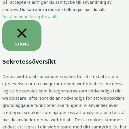
på "acceptera allt" ger du samtycke till användning av
cookies. Du kan ändra dina inställningar när du vill.
Inställningar
Acceptera allt
STÄNG
Sekretessöversikt
Denna webbplats använder cookies för att förbättra din
upplevelse när du navigerar genom webbplatsen. Av dessa
lagras de cookies som kategoriseras som nödvändiga i din
webbläsare, eftersom de är nödvändiga för att webbsidans
grundläggande funktioner ska fungera. Vi använder även
tredjepartscookies som hjälper oss att analysera och förstå
hur du använder denna webbplats. Dessa cookies kommer
endast att lagras i din webbläsare med ditt samtycke. Du har