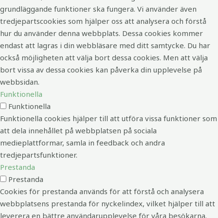
grundläggande funktioner ska fungera. Vi använder även
tredjepartscookies som hjälper oss att analysera och förstå
hur du använder denna webbplats. Dessa cookies kommer
endast att lagras i din webbläsare med ditt samtycke. Du har
också möjligheten att välja bort dessa cookies. Men att välja
bort vissa av dessa cookies kan påverka din upplevelse på
webbsidan.
Funktionella
Funktionella
Funktionella cookies hjälper till att utföra vissa funktioner som
att dela innehållet på webbplatsen på sociala
medieplattformar, samla in feedback och andra
tredjepartsfunktioner.
Prestanda
Prestanda
Cookies för prestanda används för att förstå och analysera
webbplatsens prestanda för nyckelindex, vilket hjälper till att
leverera en bättre användarupplevelse för våra besökarna.