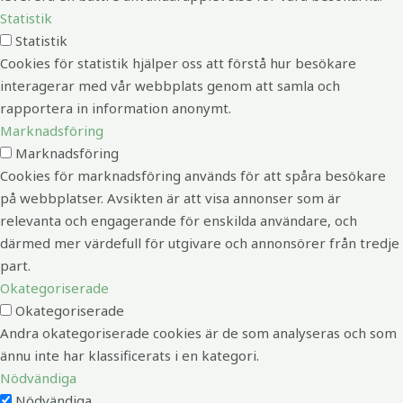
Statistik
Statistik
Cookies för statistik hjälper oss att förstå hur besökare
interagerar med vår webbplats genom att samla och
rapportera in information anonymt.
Marknadsföring
Marknadsföring
Cookies för marknadsföring används för att spåra besökare
på webbplatser. Avsikten är att visa annonser som är
relevanta och engagerande för enskilda användare, och
därmed mer värdefull för utgivare och annonsörer från tredje
part.
Okategoriserade
Okategoriserade
Andra okategoriserade cookies är de som analyseras och som
ännu inte har klassificerats i en kategori.
Nödvändiga
Nödvändiga