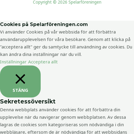
Copyright © 2026 Spelarföreningen
Cookies på Spelarföreningen.com
Vi använder Cookies på vår webbsida för att förbättra
användarupplevelsen för våra besökare. Genom att klicka på
"acceptera allt" ger du samtycke till användning av cookies. Du
kan ändra dina inställningar när du vill.
Inställningar
Acceptera allt
STÄNG
Sekretessöversikt
Denna webbplats använder cookies för att förbättra din
upplevelse när du navigerar genom webbplatsen. Av dessa
lagras de cookies som kategoriseras som nödvändiga i din
webbläsare, eftersom de är nödvändiga för att webbsidans