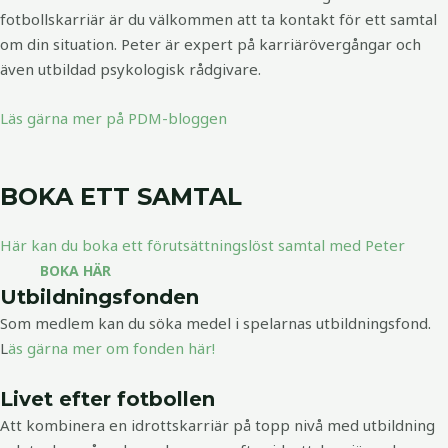
fotbollskarriär är du välkommen att ta kontakt för ett samtal
om din situation. Peter är expert på karriärövergångar och
även utbildad psykologisk rådgivare.
Läs gärna mer på PDM-bloggen
BOKA ETT SAMTAL
Här kan du boka ett förutsättningslöst samtal med Peter
BOKA HÄR
Utbildningsfonden
Som medlem kan du söka medel i spelarnas utbildningsfond.
L
äs gärna mer om fonden här!
Livet efter fotbollen
Att kombinera en idrottskarriär på topp­ nivå med utbildning