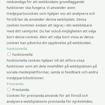
nödvändiga för att webbsidans grundläggande
funktioner ska fungera. Vi använder även
tredjepartscookies som hjälper oss att analysera och
förstå hur du använder denna webbplats. Dessa
cookies kommer endast att lagras i din webbläsare
med ditt samtycke. Du har också möjligheten att välja
bort dessa cookies. Men att välja bort vissa av dessa
cookies kan påverka din upplevelse på webbsidan.
Funktionella
Funktionella
Funktionella cookies hjälper till att utföra vissa
funktioner som att dela innehållet på webbplatsen på
sociala medieplattformar, samla in feedback och andra
tredjepartsfunktioner.
Prestanda
Prestanda
Cookies för prestanda används för att förstå och
analysera webbplatsens prestanda för nyckelindex,