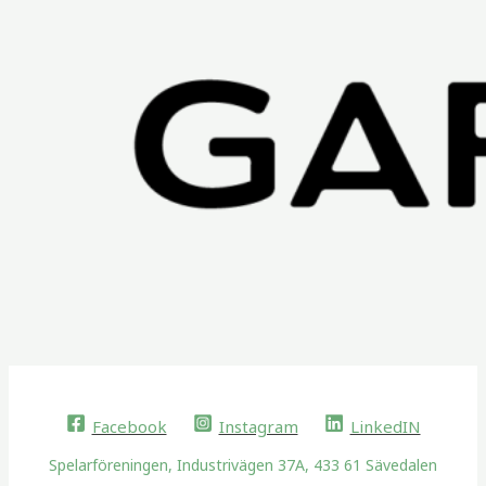
Facebook
Instagram
LinkedIN
Spelarföreningen, Industrivägen 37A, 433 61 Sävedalen