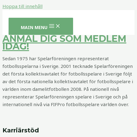
Hoppa till innehåll
MAIN MENU
ANMÄL DIG SOM MEDLEM
IDAG!
Sedan 1975 har Spelarföreningen representerat
fotbollsspelarna i Sverige. 2001 tecknade Spelarföreningen
det första kollektivavtalet för fotbollsspelare i Sverige följt
av det första nationella kollektivavtalet för fotbollsspelare i
världen inom damelitfotbollen 2008. På nationell nivå
representerar Spelarföreningen spelare i Sverige och på
internationell nivå via FIFPro fotbollsspelare världen över.
Karriärstöd