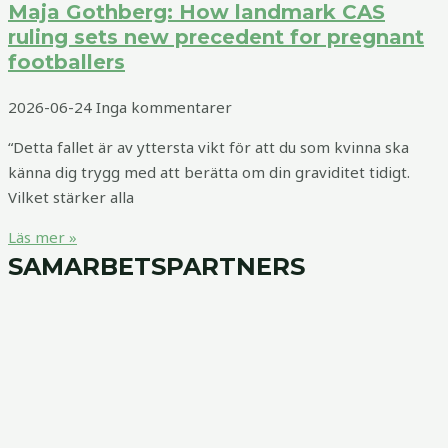
Maja Gothberg: How landmark CAS
ruling sets new precedent for pregnant
footballers
2026-06-24
Inga kommentarer
“Detta fallet är av yttersta vikt för att du som kvinna ska
känna dig trygg med att berätta om din graviditet tidigt.
Vilket stärker alla
Läs mer »
SAMARBETSPARTNERS