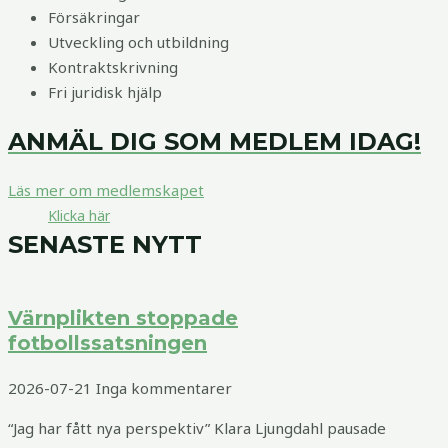
Försäkringar
Utveckling och utbildning
Kontraktskrivning
Fri juridisk hjälp
ANMÄL DIG SOM MEDLEM IDAG!
Läs mer om medlemskapet
Klicka här
SENASTE NYTT
Värnplikten stoppade
fotbollssatsningen
2026-07-21
Inga kommentarer
“Jag har fått nya perspektiv” Klara Ljungdahl pausade