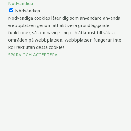
Nödvändiga
Nödvändiga
Nödvändiga cookies låter dig som användare använda
webbplatsen genom att aktivera grundläggande
funktioner, såsom navigering och åtkomst till säkra
områden på webbplatsen. Webbplatsen fungerar inte
korrekt utan dessa cookies.
SPARA OCH ACCEPTERA