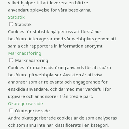
vilket hjälper till att leverera en bättre
användarupplevelse för våra besökarna.
Statistik
Statistik
Cookies för statistik hjälper oss att förstå hur
besökare interagerar med vår webbplats genom att
samla och rapportera in information anonymt.
Marknadsföring
Marknadsföring
Cookies för marknadsföring används för att spåra
besökare på webbplatser. Avsikten är att visa
annonser som är relevanta och engagerande för
enskilda användare, och därmed mer värdefull för
utgivare och annonsörer från tredje part.
Okategoriserade
Okategoriserade
Andra okategoriserade cookies är de som analyseras
och som ännu inte har klassificerats i en kategori.