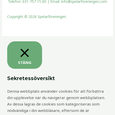
Telefon: 031-757 15 00 | Email: info@spelarforeningen.com
Copyright © 2026 Spelarföreningen
STÄNG
Sekretessöversikt
Denna webbplats använder cookies för att förbättra
din upplevelse när du navigerar genom webbplatsen.
Av dessa lagras de cookies som kategoriseras som
nödvändiga i din webbläsare, eftersom de är