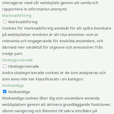
interagerar med vår webbplats genom att samla och
rapportera in information anonymt.
Marknadsföring
Marknadsföring
Cookies för marknadsföring används för att spåra besökare
på webbplatser. Avsikten är att visa annonser som är
relevanta och engagerande för enskilda användare, och
därmed mer värdefull för utgivare och annonsörer från
tredje part.
Okategoriserade
Okategoriserade
Andra okategoriserade cookies är de som analyseras och
som ännu inte har klassificerats i en kategori.
Nödvändiga
Nödvändiga
Nödvändiga cookies låter dig som användare använda
webbplatsen genom att aktivera grundläggande funktioner,
såsom navigering och åtkomst till säkra områden på