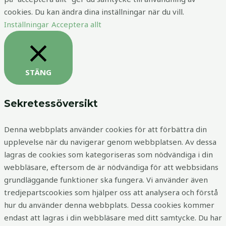
cookies. Du kan ändra dina inställningar när du vill.
Inställningar
Acceptera allt
STÄNG
Sekretessöversikt
Denna webbplats använder cookies för att förbättra din
upplevelse när du navigerar genom webbplatsen. Av dessa
lagras de cookies som kategoriseras som nödvändiga i din
webbläsare, eftersom de är nödvändiga för att webbsidans
grundläggande funktioner ska fungera. Vi använder även
tredjepartscookies som hjälper oss att analysera och förstå
hur du använder denna webbplats. Dessa cookies kommer
endast att lagras i din webbläsare med ditt samtycke. Du har