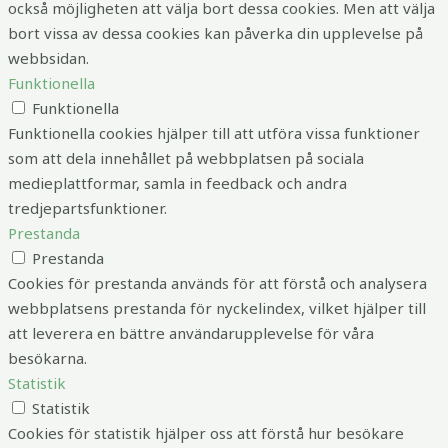
också möjligheten att välja bort dessa cookies. Men att välja
bort vissa av dessa cookies kan påverka din upplevelse på
webbsidan.
Funktionella
Funktionella
Funktionella cookies hjälper till att utföra vissa funktioner
som att dela innehållet på webbplatsen på sociala
medieplattformar, samla in feedback och andra
tredjepartsfunktioner.
Prestanda
Prestanda
Cookies för prestanda används för att förstå och analysera
webbplatsens prestanda för nyckelindex, vilket hjälper till
att leverera en bättre användarupplevelse för våra
besökarna.
Statistik
Statistik
Cookies för statistik hjälper oss att förstå hur besökare