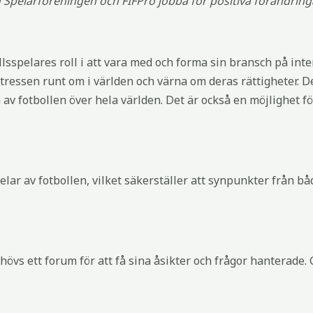
Spelarföreningen och FIFPro jobba för positiva förändringa
lsspelares roll i att vara med och forma sin bransch på inte
tressen runt om i världen och värna om deras rättigheter. 
av fotbollen över hela världen. Det är också en möjlighet för
elar av fotbollen, vilket säkerställer att synpunkter från bå
vs ett forum för att få sina åsikter och frågor hanterade. G