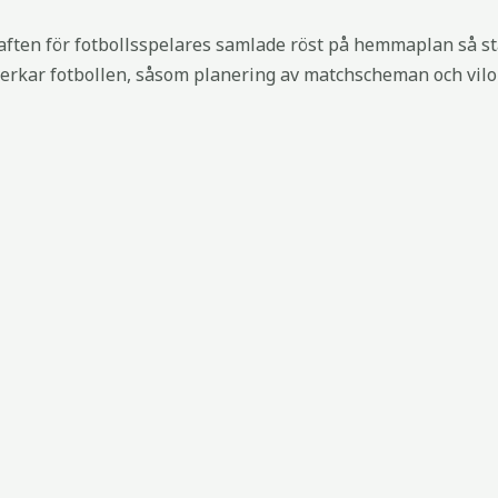
aften för fotbollsspelares samlade röst på hemmaplan så st
erkar fotbollen, såsom planering av matchscheman och vilop