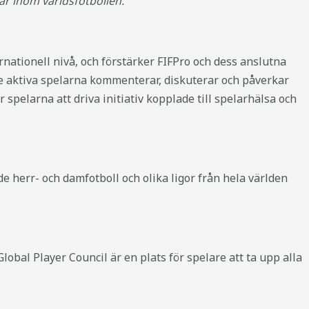
r inom världsfotbollen.”
rnationell nivå, och förstärker FIFPro och dess anslutna
De aktiva spelarna kommenterar, diskuterar och påverkar
 spelarna att driva initiativ kopplade till spelarhälsa och
de herr- och damfotboll och olika ligor från hela världen
lobal Player Council är en plats för spelare att ta upp alla