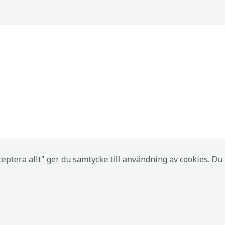
eptera allt" ger du samtycke till användning av cookies. Du