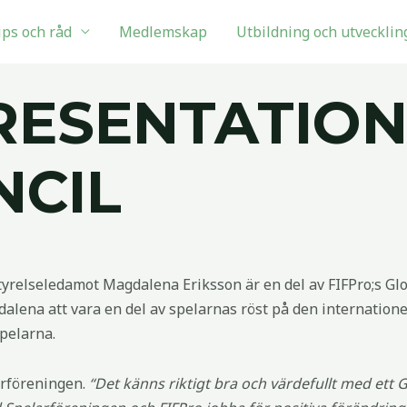
ips och råd
Medlemskap
Utbildning och utvecklin
RESENTATION
NCIL
yrelseledamot Magdalena Eriksson är en del av FIFPro;s Gl
lena att vara en del av spelarnas röst på den internationel
pelarna.
arföreningen.
“Det känns riktigt bra och värdefullt med ett Gl