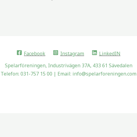
Facebook
Instagram
LinkedIN
Spelarföreningen, Industrivägen 37A, 433 61 Sävedalen
Telefon: 031-757 15 00 | Email: info@spelarforeningen.com