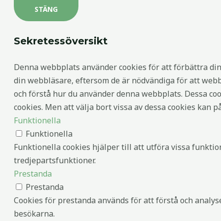
STÄNG
Sekretessöversikt
Denna webbplats använder cookies för att förbättra di
din webbläsare, eftersom de är nödvändiga för att web
och förstå hur du använder denna webbplats. Dessa cook
cookies. Men att välja bort vissa av dessa cookies kan 
Funktionella
Funktionella
Funktionella cookies hjälper till att utföra vissa funk
tredjepartsfunktioner.
Prestanda
Prestanda
Cookies för prestanda används för att förstå och analys
besökarna.