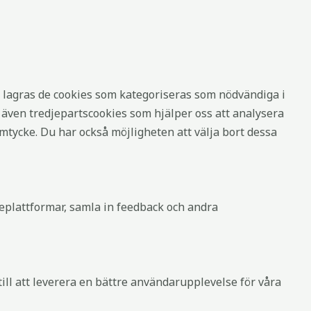
 lagras de cookies som kategoriseras som nödvändiga i
även tredjepartscookies som hjälper oss att analysera
tycke. Du har också möjligheten att välja bort dessa
ieplattformar, samla in feedback och andra
ill att leverera en bättre användarupplevelse för våra