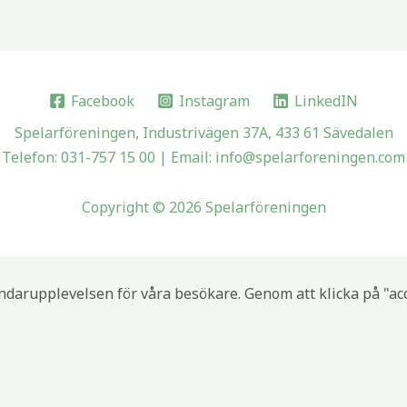
Facebook
Instagram
LinkedIN
Spelarföreningen, Industrivägen 37A, 433 61 Sävedalen
Telefon: 031-757 15 00 | Email: info@spelarforeningen.com
Copyright © 2026 Spelarföreningen
ndarupplevelsen för våra besökare. Genom att klicka på "acc