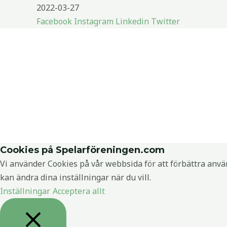
2022-03-27
Facebook
Instagram
Linkedin
Twitter
Cookies på Spelarföreningen.com
Vi använder Cookies på vår webbsida för att förbättra anvä
kan ändra dina inställningar när du vill.
Inställningar
Acceptera allt