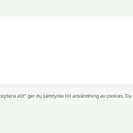
eptera allt" ger du samtycke till användning av cookies. Du