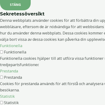
STÄNG
Sekretessöversikt
Denna webbplats använder cookies för att förbättra din up
webbläsare, eftersom de är nödvändiga för att webbsidans 
hur du använder denna webbplats. Dessa cookies kommer end
välja bort vissa av dessa cookies kan påverka din upplevel
Funktionella
Funktionella
Funktionella cookies hjälper till att utföra vissa funktion
tredjepartsfunktioner.
Prestanda
Prestanda
Cookies för prestanda används för att förstå och analysera 
besökarna.
Statistik
Statistik