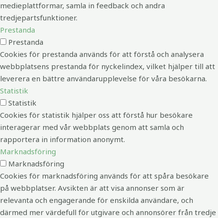
medieplattformar, samla in feedback och andra
tredjepartsfunktioner.
Prestanda
Prestanda
Cookies för prestanda används för att förstå och analysera
webbplatsens prestanda för nyckelindex, vilket hjälper till att
leverera en bättre användarupplevelse för våra besökarna.
Statistik
Statistik
Cookies för statistik hjälper oss att förstå hur besökare
interagerar med vår webbplats genom att samla och
rapportera in information anonymt.
Marknadsföring
Marknadsföring
Cookies för marknadsföring används för att spåra besökare
på webbplatser. Avsikten är att visa annonser som är
relevanta och engagerande för enskilda användare, och
därmed mer värdefull för utgivare och annonsörer från tredje