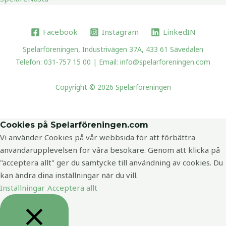
Facebook
Instagram
LinkedIN
Spelarföreningen, Industrivägen 37A, 433 61 Sävedalen
Telefon: 031-757 15 00 | Email: info@spelarforeningen.com
Copyright © 2026 Spelarföreningen
Cookies på Spelarföreningen.com
Vi använder Cookies på vår webbsida för att förbättra
användarupplevelsen för våra besökare. Genom att klicka på
"acceptera allt" ger du samtycke till användning av cookies. Du
kan ändra dina inställningar när du vill.
Inställningar
Acceptera allt