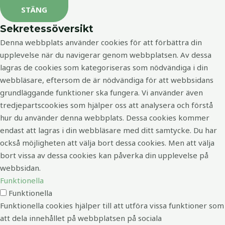
STÄNG
Sekretessöversikt
Denna webbplats använder cookies för att förbättra din
upplevelse när du navigerar genom webbplatsen. Av dessa
lagras de cookies som kategoriseras som nödvändiga i din
webbläsare, eftersom de är nödvändiga för att webbsidans
grundläggande funktioner ska fungera. Vi använder även
tredjepartscookies som hjälper oss att analysera och förstå
hur du använder denna webbplats. Dessa cookies kommer
endast att lagras i din webbläsare med ditt samtycke. Du har
också möjligheten att välja bort dessa cookies. Men att välja
bort vissa av dessa cookies kan påverka din upplevelse på
webbsidan.
Funktionella
Funktionella
Funktionella cookies hjälper till att utföra vissa funktioner som
att dela innehållet på webbplatsen på sociala