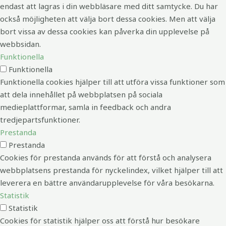
endast att lagras i din webbläsare med ditt samtycke. Du har
också möjligheten att välja bort dessa cookies. Men att välja
bort vissa av dessa cookies kan påverka din upplevelse på
webbsidan.
Funktionella
Funktionella
Funktionella cookies hjälper till att utföra vissa funktioner som
att dela innehållet på webbplatsen på sociala
medieplattformar, samla in feedback och andra
tredjepartsfunktioner.
Prestanda
Prestanda
Cookies för prestanda används för att förstå och analysera
webbplatsens prestanda för nyckelindex, vilket hjälper till att
leverera en bättre användarupplevelse för våra besökarna.
Statistik
Statistik
Cookies för statistik hjälper oss att förstå hur besökare