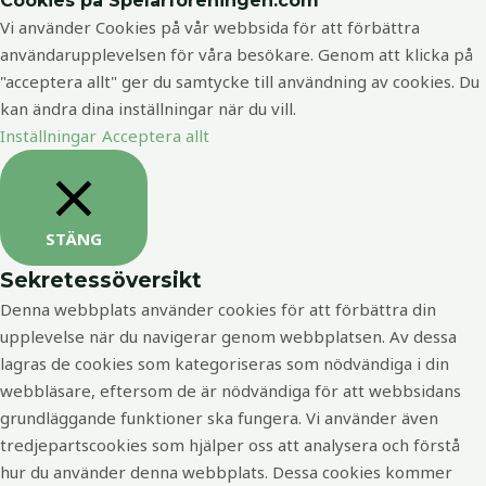
Cookies på Spelarföreningen.com
Vi använder Cookies på vår webbsida för att förbättra
användarupplevelsen för våra besökare. Genom att klicka på
"acceptera allt" ger du samtycke till användning av cookies. Du
kan ändra dina inställningar när du vill.
Inställningar
Acceptera allt
STÄNG
Sekretessöversikt
Denna webbplats använder cookies för att förbättra din
upplevelse när du navigerar genom webbplatsen. Av dessa
lagras de cookies som kategoriseras som nödvändiga i din
webbläsare, eftersom de är nödvändiga för att webbsidans
grundläggande funktioner ska fungera. Vi använder även
tredjepartscookies som hjälper oss att analysera och förstå
hur du använder denna webbplats. Dessa cookies kommer