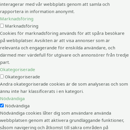
interagerar med vår webbplats genom att samla och
rapportera in information anonymt.
Marknadsföring
Marknadsföring
Cookies för marknadsföring används för att spåra besökare
på webbplatser. Avsikten är att visa annonser som är
relevanta och engagerande för enskilda användare, och
därmed mer värdefull för utgivare och annonsörer från tredje
part.
Okategoriserade
Okategoriserade
Andra okategoriserade cookies är de som analyseras och som
ännu inte har klassificerats i en kategori.
Nödvändiga
Nödvändiga
Nödvändiga cookies låter dig som användare använda
webbplatsen genom att aktivera grundläggande funktioner,
såsom navigering och åtkomst till säkra områden på