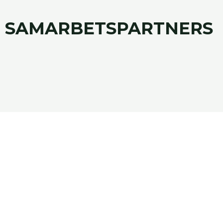
SAMARBETSPARTNERS