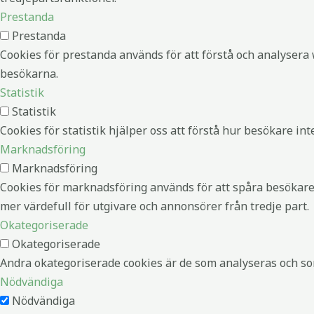
Prestanda
Prestanda
Cookies för prestanda används för att förstå och analysera 
besökarna.
Statistik
Statistik
Cookies för statistik hjälper oss att förstå hur besökare 
Marknadsföring
Marknadsföring
Cookies för marknadsföring används för att spåra besökare
mer värdefull för utgivare och annonsörer från tredje part.
Okategoriserade
Okategoriserade
Andra okategoriserade cookies är de som analyseras och som 
Nödvändiga
Nödvändiga