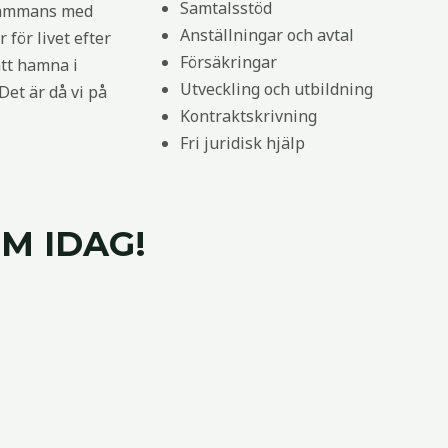
Samtalsstöd
llsammans med
Anställningar och avtal
 för livet efter
Försäkringar
tt hamna i
Utveckling och utbildning
Det är då vi på
Kontraktskrivning
Fri juridisk hjälp
M IDAG!