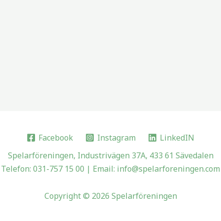
Facebook
Instagram
LinkedIN
Spelarföreningen, Industrivägen 37A, 433 61 Sävedalen
Telefon: 031-757 15 00 | Email: info@spelarforeningen.com
Copyright © 2026 Spelarföreningen