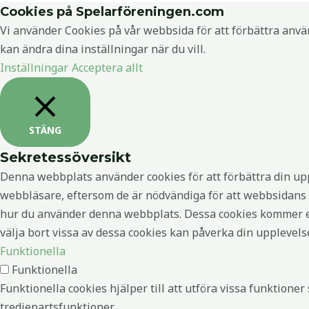
Cookies på Spelarföreningen.com
Vi använder Cookies på vår webbsida för att förbättra anvä
kan ändra dina inställningar när du vill.
Inställningar
Acceptera allt
STÄNG
Sekretessöversikt
Denna webbplats använder cookies för att förbättra din up
webbläsare, eftersom de är nödvändiga för att webbsidans 
hur du använder denna webbplats. Dessa cookies kommer end
välja bort vissa av dessa cookies kan påverka din upplevel
Funktionella
Funktionella
Funktionella cookies hjälper till att utföra vissa funktion
tredjepartsfunktioner.