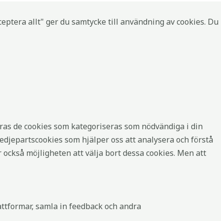
eptera allt" ger du samtycke till användning av cookies. Du
ras de cookies som kategoriseras som nödvändiga i din
djepartscookies som hjälper oss att analysera och förstå
också möjligheten att välja bort dessa cookies. Men att
attformar, samla in feedback och andra